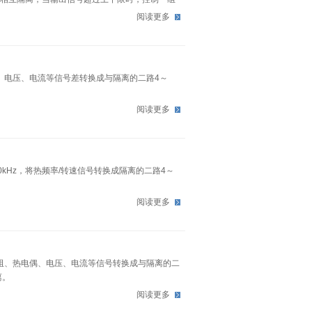
阅读更多
偶、电压、电流等信号差转换成与隔离的二路4～
阅读更多
0kHz，将热频率/转速信号转换成隔离的二路4～
阅读更多
电阻、热电偶、电压、电流等信号转换成与隔离的二
离。
阅读更多