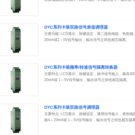
继电器报警输出。
DYC系列卡装双路信号差值调理器
主要功能: LCD显示，按键设定，将二路热电阻、热电
20mA或1～5V信号输出，输出信号之间也相互隔离。
DYC系列卡装频率/转速信号隔离转换器
主要特点: LCD显示，按键设定，脉冲信号输入，最高30
20mA或 1～5V信号输出，输出信号之间也相互隔离。
DYC系列卡装双路信号调理器
主要特点: LCD显示，按键设定，通用信号输入，将热
路4～20mA或 1～5V信号输出，输出信号之间也相互隔