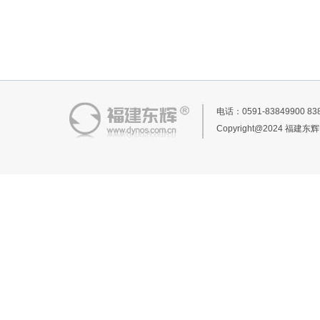
电话：0591-83849900 
Copyright@2024 