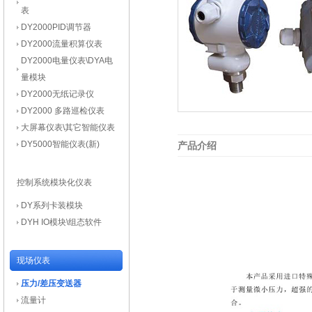
表
DY2000PID调节器
DY2000流量积算仪表
DY2000电量仪表\DYA电
量模块
DY2000无纸记录仪
DY2000 多路巡检仪表
大屏幕仪表\其它智能仪表
DY5000智能仪表(新)
产品介绍
控制系统模块化仪表
DY系列卡装模块
DYH IO模块\组态软件
现场仪表
压力/差压变送器
流量计