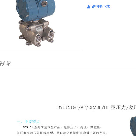
说明书下载
品介绍